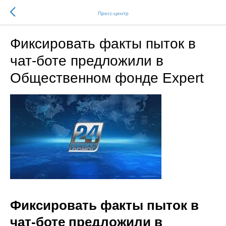
Пресс-центр
Фиксировать факты пыток в
чат-боте предложили в
Общественном фонде Expert
Фиксировать факты пыток в
чат-боте предложили в