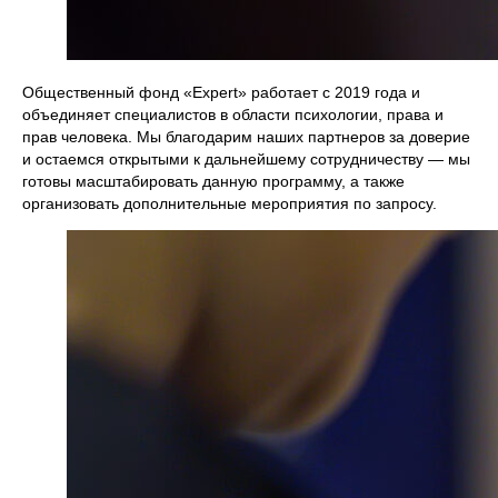
Общественный фонд «Expert» работает с 2019 года и
объединяет специалистов в области психологии, права и
прав человека. Мы благодарим наших партнеров за доверие
и остаемся открытыми к дальнейшему сотрудничеству — мы
готовы масштабировать данную программу, а также
организовать дополнительные мероприятия по запросу.