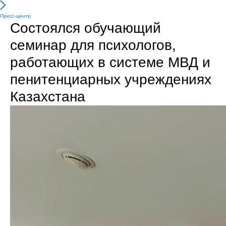
Пресс-центр
Состоялся обучающий
семинар для психологов,
работающих в системе МВД и
пенитенциарных учреждениях
Казахстана