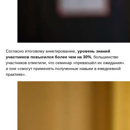
Согласно итоговому анкетированию,
уровень знаний
участников повысился более чем на 30%
, большинство
участников отметили, что семинар «превзошёл их ожидания»
и они «смогут применять полученные навыки в ежедневной
практике».