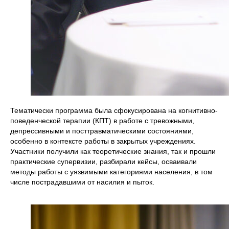
Тематически программа была сфокусирована на когнитивно-
поведенческой терапии (КПТ) в работе с тревожными,
депрессивными и посттравматическими состояниями,
особенно в контексте работы в закрытых учреждениях.
Участники получили как теоретические знания, так и прошли
практические супервизии, разбирали кейсы, осваивали
методы работы с уязвимыми категориями населения, в том
числе пострадавшими от насилия и пыток.