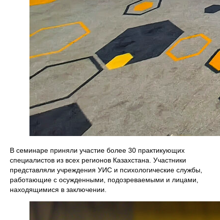
В семинаре приняли участие более 30 практикующих
специалистов из всех регионов Казахстана. Участники
представляли учреждения УИС и психологические службы,
работающие с осужденными, подозреваемыми и лицами,
находящимися в заключении.