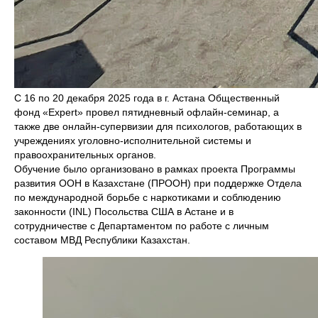
С 16 по 20 декабря 2025 года в г. Астана Общественный
фонд «Expert» провел пятидневный офлайн-семинар, а
также две онлайн-супервизии для психологов, работающих в
учреждениях уголовно-исполнительной системы и
правоохранительных органов.
Обучение было организовано в рамках проекта Программы
развития ООН в Казахстане (ПРООН) при поддержке Отдела
по международной борьбе с наркотиками и соблюдению
законности (INL) Посольства США в Астане и в
сотрудничестве с Департаментом по работе с личным
составом МВД Республики Казахстан.