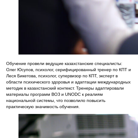
Обучение провели ведущие казахстанские специалисты:
Олег Юсупов, психолог, серифицированный тренер по КПТ и
Леся Бикетова, психолог, супервизор по КПТ, эксперт в
области психического здоровья и адаптации международных
методик в казахстанский контекст. Тренеры адаптировали
материалы программ ВОЗ и UNODC к реалиям
национальной системы, что позволило повысить
практическую значимость обучения.