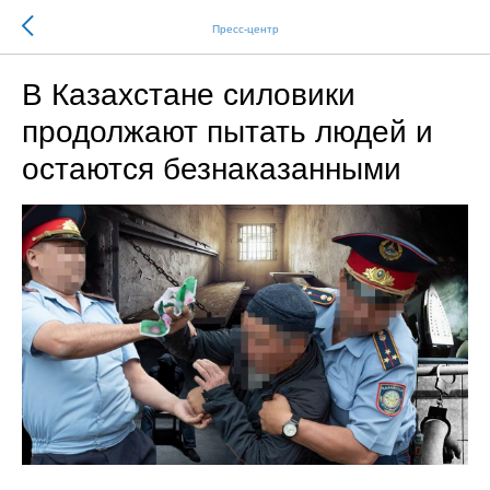
Пресс-центр
В Казахстане силовики
продолжают пытать людей и
остаются безнаказанными