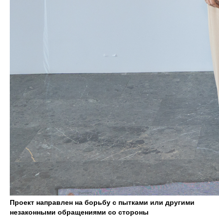
Проект направлен на борьбу с пытками или другими
незаконными обращениями со стороны