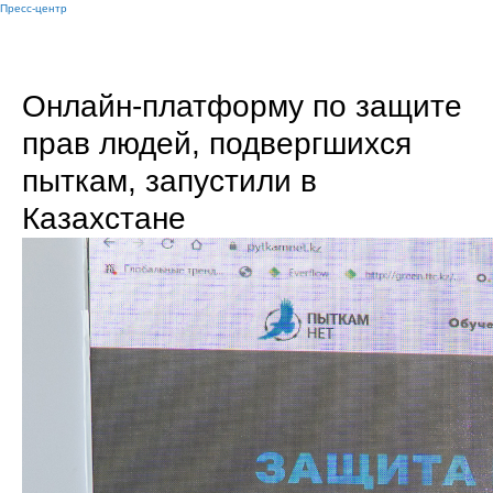
Пресс-центр
Онлайн-платформу по защите
прав людей, подвергшихся
пыткам, запустили в
Казахстане